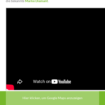
die bekannte
Marke Diamant
.
Hier klicken, um Google Maps anzuzeigen