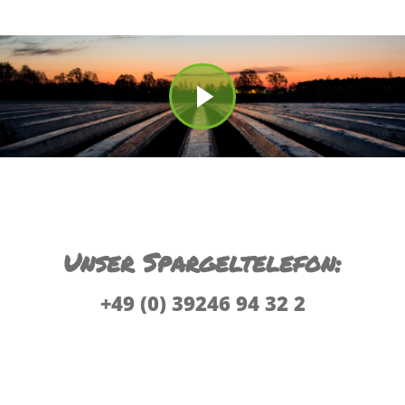
Unser Spargeltelefon:
+49 (0) 39246 94 32 2