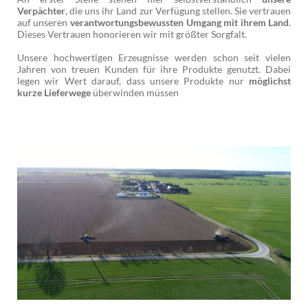
Verpächter
, die uns ihr Land zur Verfügung stellen. Sie vertrauen
auf unseren
verantwortungsbewussten Umgang mit ihrem Land
.
Dieses Vertrauen honorieren wir mit größter Sorgfalt.
Unsere hochwertigen Erzeugnisse werden schon seit vielen
Jahren von treuen Kunden für ihre Produkte genutzt. Dabei
legen wir Wert darauf, dass unsere Produkte nur
möglichst
kurze Lieferwege
überwinden müssen