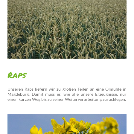
Raps
Unseren Raps liefern wir zu großen Teilen an eine Ölmühle in
Magdeburg. Damit muss er, wie alle unsere Erzeugnisse, nur
einen kurzen Weg bis zu seiner Weiterverarbeitung zurücklegen.