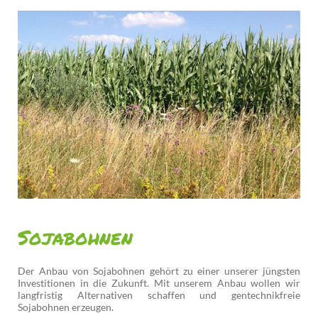
Sojabohnen
Der Anbau von Sojabohnen gehört zu einer unserer jüngsten
Investitionen in die Zukunft. Mit unserem Anbau wollen wir
langfristig Alternativen schaffen und gentechnikfreie
Sojabohnen erzeugen.